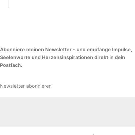
Abonniere meinen Newsletter – und empfange Impulse,
Seelenworte und Herzensinspirationen direkt in dein
Postfach.
Newsletter abonnieren