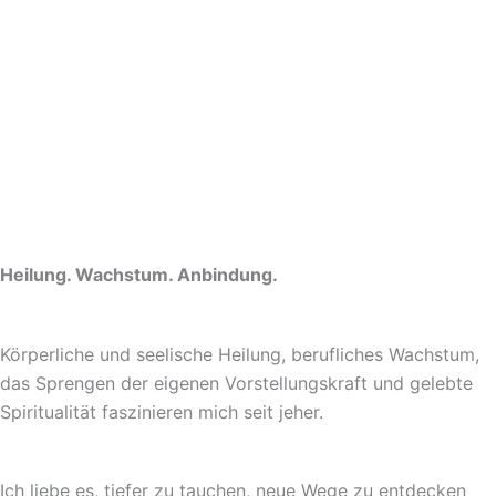
Heilung. Wachstum. Anbindung.
Körperliche und seelische Heilung, berufliches Wachstum,
das Sprengen der eigenen Vorstellungskraft und gelebte
Spiritualität faszinieren mich seit jeher.
Ich liebe es, tiefer zu tauchen, neue Wege zu entdecken