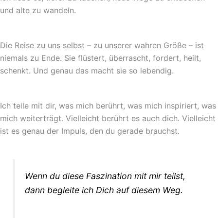
und alte zu wandeln.
Die Reise zu uns selbst – zu unserer wahren Größe – ist
niemals zu Ende. Sie flüstert, überrascht, fordert, heilt,
schenkt. Und genau das macht sie so lebendig.
Ich teile mit dir, was mich berührt, was mich inspiriert, was
mich weiterträgt. Vielleicht berührt es auch dich. Vielleicht
ist es genau der Impuls, den du gerade brauchst.
Wenn du diese Faszination mit mir teilst,
dann begleite ich Dich auf diesem Weg.