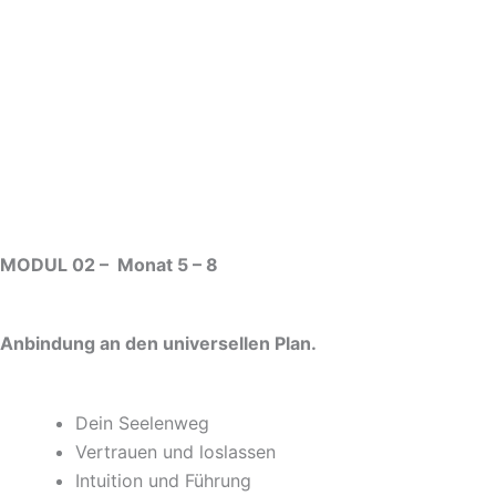
MODUL 02 – Monat 5 – 8
Anbindung an den universellen Plan.
Dein Seelenweg
Vertrauen und loslassen
Intuition und Führung