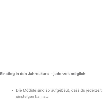
Einstieg in den Jahreskurs – jederzeit möglich
Die Module sind so aufgebaut, dass du jederzeit
einsteigen kannst.