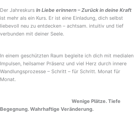
Der Jahreskurs
In Liebe erinnern – Zurück in deine Kraft
ist mehr als ein Kurs. Er ist eine Einladung, dich selbst
liebevoll neu zu entdecken – achtsam. intuitiv und tief
verbunden mit deiner Seele.
In einem geschützten Raum begleite ich dich mit medialen
Impulsen, heilsamer Präsenz und viel Herz durch innere
Wandlungsprozesse – Schritt – für Schritt. Monat für
Monat.
Wenige Plätze. Tiefe
Begegnung. Wahrhaftige Veränderung.