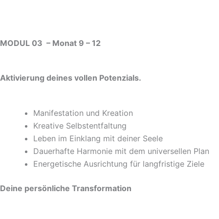
MODUL 03 – Monat 9 – 12
Aktivierung deines vollen Potenzials.
Manifestation und Kreation
Kreative Selbstentfaltung
Leben im Einklang mit deiner Seele
Dauerhafte Harmonie mit dem universellen Plan
Energetische Ausrichtung für langfristige Ziele
Deine persönliche Transformation