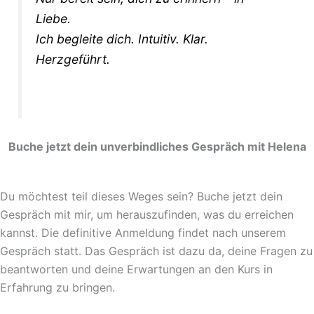
Liebe.
Ich begleite dich. Intuitiv. Klar.
Herzgeführt.
Buche jetzt dein unverbindliches Gespräch mit Helena
Du möchtest teil dieses Weges sein? Buche jetzt dein
Gespräch mit mir, um herauszufinden, was du erreichen
kannst. Die definitive Anmeldung findet nach unserem
Gespräch statt. Das Gespräch ist dazu da, deine Fragen zu
beantworten und deine Erwartungen an den Kurs in
Erfahrung zu bringen.