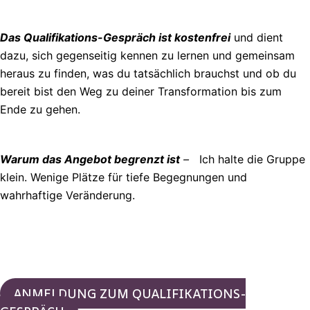
Das Qualifikations-Gespräch ist kostenfrei
und dient
dazu, sich gegenseitig kennen zu lernen und gemeinsam
heraus zu finden, was du tatsächlich brauchst und ob du
bereit bist den Weg zu deiner Transformation bis zum
Ende zu gehen.
Warum das Angebot begrenzt ist
–
Ich halte die Gruppe
klein. Wenige Plätze für tiefe Begegnungen und
wahrhaftige Veränderung.
ANMELDUNG ZUM QUALIFIKATIONS-