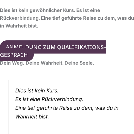
Dies ist kein gewöhnlicher Kurs. Es ist eine
Rückverbindung. Eine tief geführte Reise zu dem, was du
in Wahrheit bist.
ANMELDUNG ZUM QUALIFIKATIONS-
GESPRÄCH
Dein Weg.
Deine Wahrheit. Deine Seele.
Dies ist kein Kurs.
Es ist eine Rückverbindung.
Eine tief geführte Reise zu dem, was du in
Wahrheit bist.