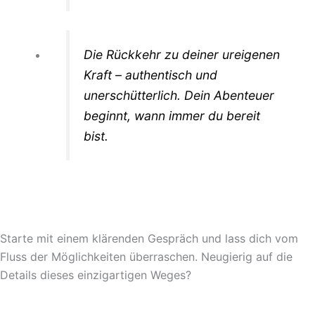
Die Rückkehr zu deiner ureigenen
Kraft – authentisch und
unerschütterlich. Dein Abenteuer
beginnt, wann immer du bereit
bist.
Starte mit einem klärenden Gespräch und lass dich vom
Fluss der Möglichkeiten überraschen. Neugierig auf die
Details dieses einzigartigen Weges?