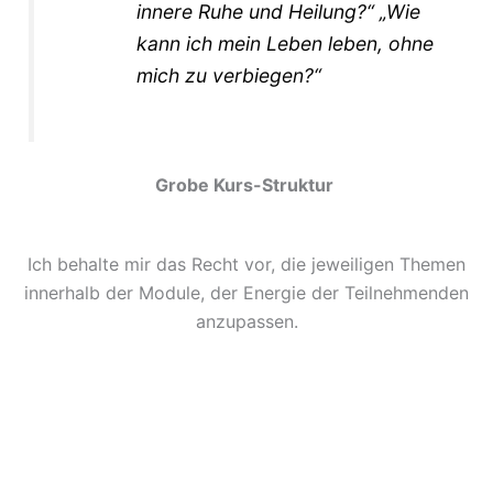
innere Ruhe und Heilung?“ „Wie
kann ich mein Leben leben, ohne
mich zu verbiegen?“
Grobe Kurs-Struktur
Ich behalte mir das Recht vor, die jeweiligen Themen
innerhalb der Module, der Energie der Teilnehmenden
anzupassen.