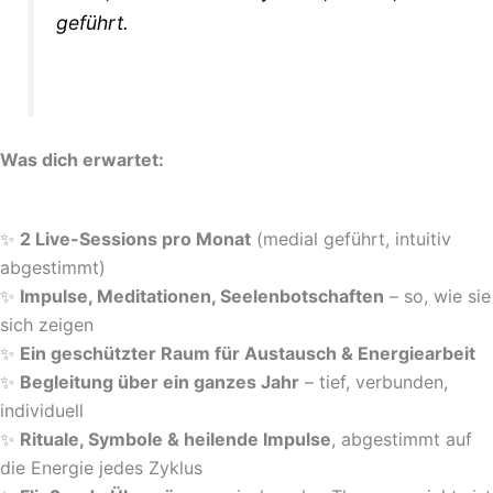
geführt.
Was dich erwartet:
✨
2 Live-Sessions pro Monat
(medial geführt, intuitiv
abgestimmt)
✨
Impulse, Meditationen, Seelenbotschaften
– so, wie sie
sich zeigen
✨
Ein geschützter Raum für Austausch & Energiearbeit
✨
Begleitung über ein ganzes Jahr
– tief, verbunden,
individuell
✨
Rituale, Symbole & heilende Impulse
, abgestimmt auf
die Energie jedes Zyklus