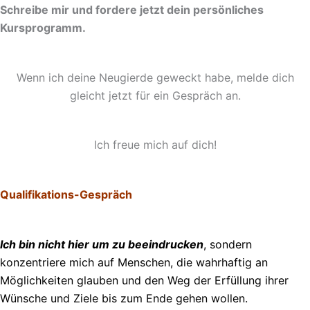
Schreibe mir und fordere jetzt dein persönliches
Kursprogramm.
Wenn ich deine Neugierde geweckt habe, melde dich
gleicht jetzt für ein Gespräch an.
Ich freue mich auf dich!
Qualifikations-Gespräch
Ich bin nicht hier um zu beeindrucken
, sondern
konzentriere mich auf Menschen, die wahrhaftig an
Möglichkeiten glauben und den Weg der Erfüllung ihrer
Wünsche und Ziele bis zum Ende gehen wollen.