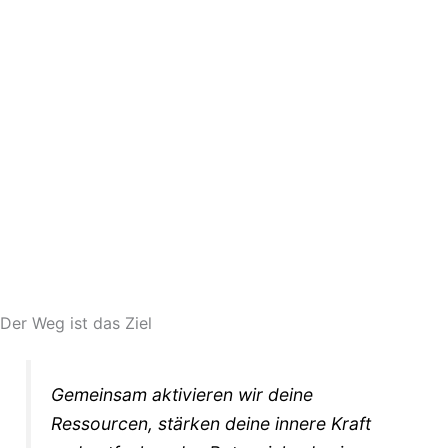
Der Weg ist das Ziel
Gemeinsam aktivieren wir deine
Ressourcen, stärken deine innere Kraft