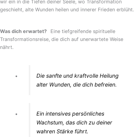
wir ein in die Tiefen deiner Seele, wo Transformation
geschieht, alte Wunden heilen und innerer Frieden erblüht.
Was dich erwartet?
Eine tiefgreifende spirituelle
Transformationsreise, die dich auf unerwartete Weise
nährt.
Die sanfte und kraftvolle Heilung
alter Wunden, die dich befreien.
Ein intensives persönliches
Wachstum, das dich zu deiner
wahren Stärke führt.