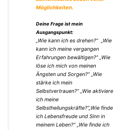
Möglichkeiten.
Deine Frage ist mein
Ausgangspunkt:
„Wie kann ich es drehen?“ „Wie
kann ich meine vergangen
Erfahrungen bewältigen?“ „Wie
löse ich mich von meinen
Ängsten und Sorgen?“ „Wie
stärke ich mein
Selbstvertrauen?“ „Wie aktiviere
ich meine
Selbstheilungskräfte?“„Wie finde
ich Lebensfreude und Sinn in
meinem Leben?“ „Wie finde ich