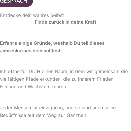
GESPRÄCH
Entdecke dein wahres Selbst
Finde zurück in deine Kraft
Erfahre einige Gründe, weshalb Du teil dieses
Jahreskurses sein solltest:
Ich öffne für DICH einen Raum, in dem wir gemeinsam die
vielfältigen Pfade erkunden, die zu innerem Frieden,
Heilung und Wachstum führen.
Jeder Mensch ist einzigartig, und so sind auch seine
Bedürfnisse auf dem Weg zur Ganzheit.