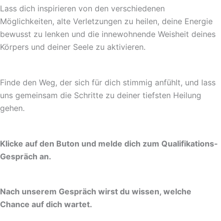
Lass dich inspirieren von den verschiedenen
Möglichkeiten, alte Verletzungen zu heilen, deine Energie
bewusst zu lenken und die innewohnende Weisheit deines
Körpers und deiner Seele zu aktivieren.
Finde den Weg, der sich für dich stimmig anfühlt, und lass
uns gemeinsam die Schritte zu deiner tiefsten Heilung
gehen.
Klicke auf den Buton und melde dich zum Qualifikations-
Gespräch an.
Nach unserem Gespräch wirst du wissen, welche
Chance auf dich wartet.