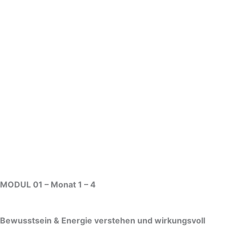
MODUL 01 – Monat 1 – 4
Bewusstsein & Energie verstehen und wirkungsvoll