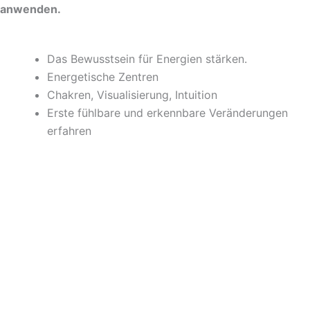
anwenden.
Das Bewusstsein für Energien stärken.
Energetische Zentren
Chakren, Visualisierung, Intuition
Erste fühlbare und erkennbare Veränderungen
erfahren