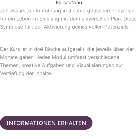
Kursaufbau:
Jahreskurs zur Einführung in die energetischen Prinzipien
für ein Leben im Einklang mit dem universellen Plan. Diese
Symbiose fürt zur Aktivierung deines vollen Potenzials.
Der Kurs ist in drei Blöcke aufgeteilt, die jeweils über vier
Monate gehen. Jedes Modul umfasst verschiedene
Themen, kreative Aufgaben und Visualisierungen zur
Vertiefung der Inhalte.
INFORMATIONEN ERHALTEN