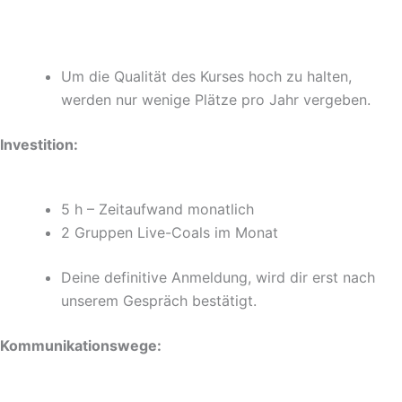
Um die Qualität des Kurses hoch zu halten,
werden nur wenige Plätze pro Jahr vergeben.
Investition:
5 h – Zeitaufwand monatlich
2 Gruppen Live-Coals im Monat
Deine definitive Anmeldung, wird dir erst nach
unserem Gespräch bestätigt.
Kommunikationswege: