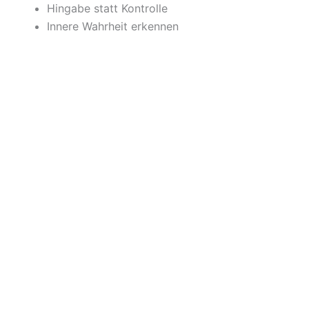
Hingabe statt Kontrolle
Innere Wahrheit erkennen