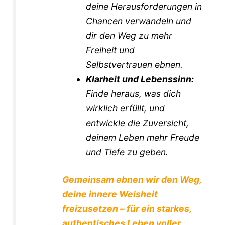
deine Herausforderungen in
Chancen verwandeln und
dir den Weg zu mehr
Freiheit und
Selbstvertrauen ebnen.
Klarheit und Lebenssinn:
Finde heraus, was dich
wirklich erfüllt, und
entwickle die Zuversicht,
deinem Leben mehr Freude
und Tiefe zu geben.
Gemeinsam ebnen wir den Weg,
deine innere Weisheit
freizusetzen – für ein starkes,
authentisches Leben voller