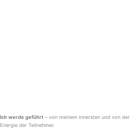
Ich werde geführt
– von meinem Innersten und von der
Energie der Teilnehmer.