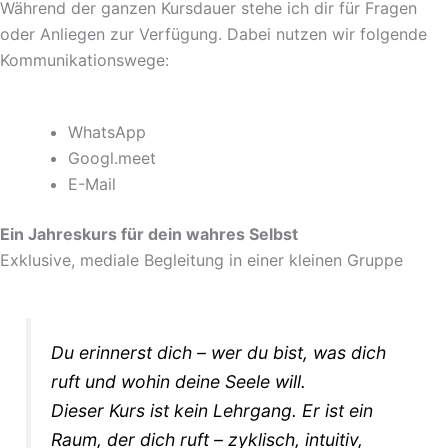
Während der ganzen Kursdauer stehe ich dir für Fragen
oder Anliegen zur Verfügung. Dabei nutzen wir folgende
Kommunikationswege:
WhatsApp
Googl.meet
E-Mail
Ein Jahreskurs für dein wahres Selbst
Exklusive, mediale Begleitung in einer kleinen Gruppe
Du erinnerst dich – wer du bist, was dich
ruft und wohin deine Seele will.
Dieser Kurs ist kein Lehrgang. Er ist ein
Raum, der dich ruft – zyklisch, intuitiv,