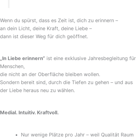
Wenn du spürst, dass es Zeit ist, dich zu erinnern –
an dein Licht, deine Kraft, deine Liebe –
dann ist dieser Weg für dich geöffnet.
„In Liebe erinnern“
ist eine exklusive Jahresbegleitung für
Menschen,
die nicht an der Oberfläche bleiben wollen.
Sondern bereit sind, durch die Tiefen zu gehen – und aus
der Liebe heraus neu zu wählen.
Medial. Intuitiv. Kraftvoll.
Nur wenige Plätze pro Jahr – weil Qualität Raum